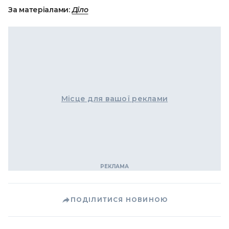
За матеріалами:
Діло
Місце для вашої реклами
ПОДІЛИТИСЯ НОВИНОЮ