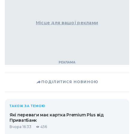
Місце для вашої реклами
ПОДІЛИТИСЯ НОВИНОЮ
ТАКОЖ ЗА ТЕМОЮ
Які переваги має картка Premium Plus від
ПриватБанк
Вчора 16:33
456