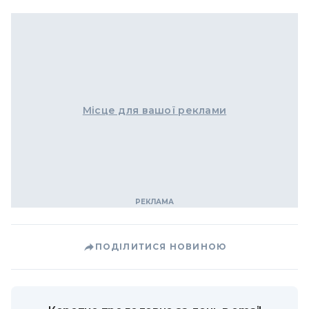
Місце для вашої реклами
ПОДІЛИТИСЯ НОВИНОЮ