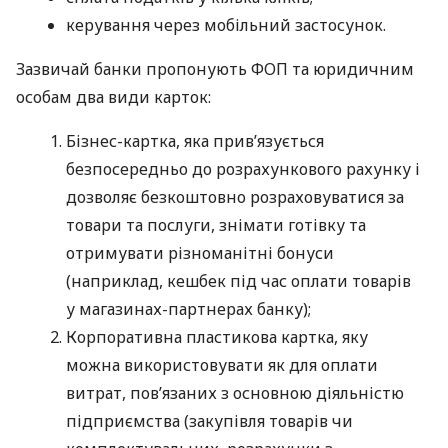
керування через мобільний застосунок.
Зазвичай банки пропонують ФОП та юридичним
особам два види карток:
Бізнес-картка, яка прив’язується
безпосередньо до розрахункового рахунку і
дозволяє безкоштовно розраховуватися за
товари та послуги, знімати готівку та
отримувати різноманітні бонуси
(наприклад, кешбек під час оплати товарів
у магазинах-партнерах банку);
Корпоративна пластикова картка, яку
можна використовувати як для оплати
витрат, пов’язаних з основною діяльністю
підприємства (закупівля товарів чи