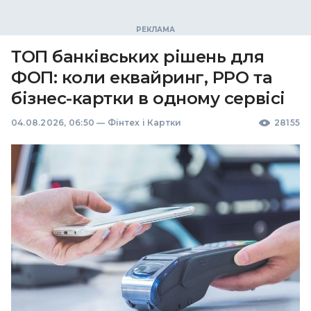
ТОП банківських рішень для
ФОП: коли еквайринг, РРО та
бізнес-картки в одному сервісі
04.08.2026, 06:50
—
Фінтех і Картки
28155