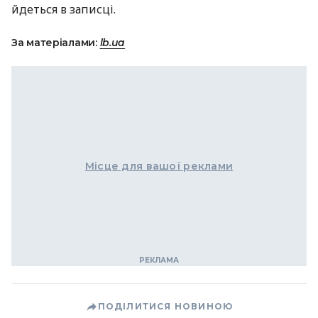
йдеться в записці.
За матеріалами:
lb.ua
Місце для вашої реклами
ПОДІЛИТИСЯ НОВИНОЮ