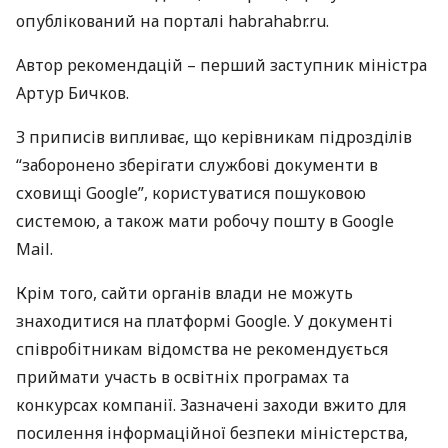
опублікований на порталі habrahabr.ru.
Автор рекомендацій – перший заступник міністра
Артур Бичков.
З приписів випливає, що керівникам підрозділів
“заборонено зберігати службові документи в
сховищі Google”, користуватися пошуковою
системою, а також мати робочу пошту в Google
Mail.
Крім того, сайти органів влади не можуть
знаходитися на платформі Google. У документі
співробітникам відомства не рекомендується
приймати участь в освітніх програмах та
конкурсах компанії. Зазначені заходи вжито для
посилення інформаційної безпеки міністерства,