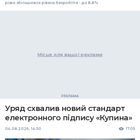
різко збільшився рівень безробіття - до 8,8%
Місце для вашої реклами
Уряд схвалив новий стандарт
електронного підпису «Купина»
04.08.2026, 14:50
1705