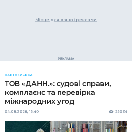
Місце для вашої реклами
ПАРТНЕРСЬКА
ТОВ «ДАНН.»: судові справи,
комплаєнс та перевірка
міжнародних угод
04.08.2026, 15:40
25034