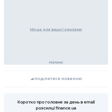
Місце для вашої реклами
ПОДІЛИТИСЯ НОВИНОЮ
Коротко про головне за день в email
розсилці finance.ua