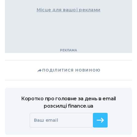
Місце для вашої реклами
ПОДІЛИТИСЯ НОВИНОЮ
Коротко про головне за день в email
розсилці finance.ua
Ваш email