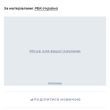
За матеріалами:
РБК-Україна
Місце для вашої реклами
ПОДІЛИТИСЯ НОВИНОЮ