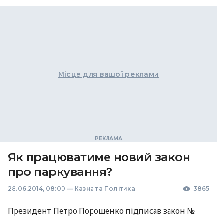
Місце для вашої реклами
Як працюватиме новий закон
про паркування?
28.06.2014, 08:00
—
Казна та Політика
3865
Президент Петро Порошенко підписав закон №