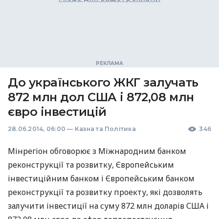
До українського ЖКГ залучать
872 млн дол США і 872,08 млн
євро інвестицій
28.06.2014, 06:00
—
Казна та Політика
346
Мінрегіон обговорює з Міжнародним банком
реконструкції та розвитку, Європейським
інвестиційним банком і Європейським банком
реконструкції та розвитку проекту, які дозволять
залучити інвестиції на суму 872 млн доларів
США
і