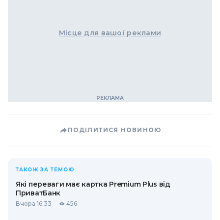
Місце для вашої реклами
ПОДІЛИТИСЯ НОВИНОЮ
ТАКОЖ ЗА ТЕМОЮ
Які переваги має картка Premium Plus від
ПриватБанк
Вчора 16:33
456