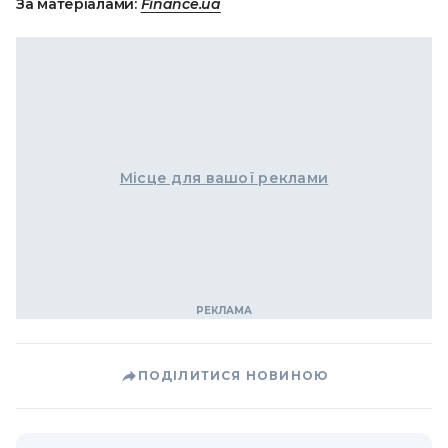
За матеріалами:
Finance.ua
Місце для вашої реклами
ПОДІЛИТИСЯ НОВИНОЮ