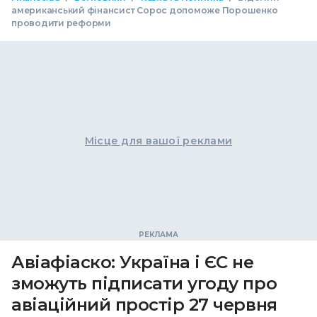
американський фінансист Сорос допоможе Порошенко
проводити реформи
Місце для вашої реклами
Авіафіаско: Україна і ЄС не
зможуть підписати угоду про
авіаційний простір 27 червня