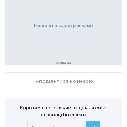
Місце для вашої реклами
ПОДІЛИТИСЯ НОВИНОЮ
Коротко про головне за день в email
розсилці finance.ua