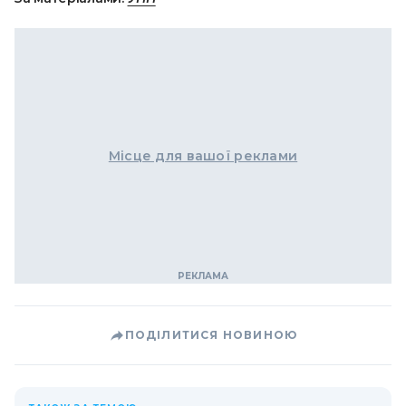
Місце для вашої реклами
ПОДІЛИТИСЯ НОВИНОЮ