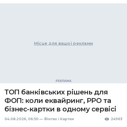
Місце для вашої реклами
ТОП банківських рішень для
ФОП: коли еквайринг, РРО та
бізнес-картки в одному сервісі
04.08.2026, 06:50
—
Фінтех і Картки
24963