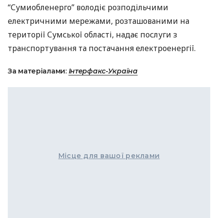
“Сумиобленерго” володіє розподільчими
електричними мережами, розташованими на
території Сумської області, надає послуги з
транспортування та постачання електроенергії.
За матеріалами:
Інтерфакс-Україна
Місце для вашої реклами