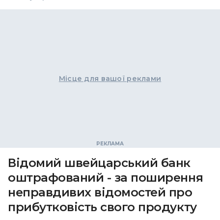
Місце для вашої реклами
Відомий швейцарський банк
оштрафований - за поширення
неправдивих відомостей про
прибутковість свого продукту