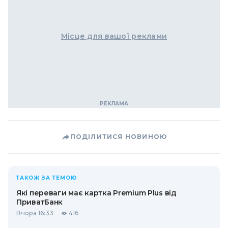
Місце для вашої реклами
ПОДІЛИТИСЯ НОВИНОЮ
ТАКОЖ ЗА ТЕМОЮ
Які переваги має картка Premium Plus від
ПриватБанк
Вчора 16:33
416