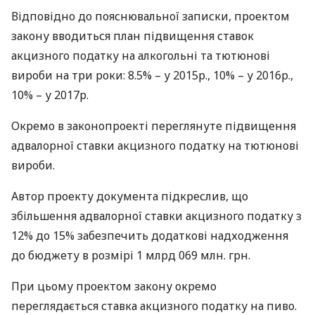
Відповідно до пояснювальної записки, проектом
закону вводиться план підвищення ставок
акцизного податку на алкогольні та тютюнові
вироби на три роки: 8.5% – у 2015р., 10% – у 2016р.,
10% – у 2017р.
Окремо в законопроекті переглянуте підвищення
адвалорної ставки акцизного податку на тютюнові
вироби.
Автор проекту документа підкреслив, що
збільшення адвалорної ставки акцизного податку з
12% до 15% забезпечить додаткові надходження
до бюджету в розмірі 1 млрд 069 млн. грн.
При цьому проектом закону окремо
переглядається ставка акцизного податку на пиво.