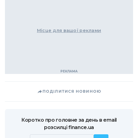
Місце для вашої реклами
ПОДІЛИТИСЯ НОВИНОЮ
Коротко про головне за день в email
розсилці finance.ua