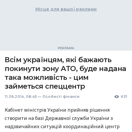
Місце для вашої реклами
Всім українцям, які бажають
покинути зону АТО, буде надана
така можливість - цим
займеться спеццентр
11.06.2014, 08:45
—
Особисті фінанси
631
Кабінет міністрів України прийняв рішення
створити на базі Державної служби України з
надзвичайних ситуацій координаційний центр