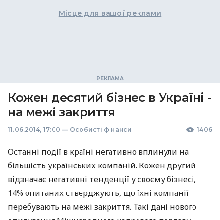
Місце для вашої реклами
Кожен десятий бізнес в Україні -
на межі закриття
11.06.2014, 17:00
—
Особисті фінанси
1406
Останні події в країні негативно вплинули на
більшість українських компаній. Кожен другий
відзначає негативні тенденції у своєму бізнесі,
14% опитаних стверджують, що їхні компанії
перебувають на межі закриття. Такі дані нового