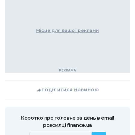
Місце для вашої реклами
ПОДІЛИТИСЯ НОВИНОЮ
Коротко про головне за день в email
розсилці finance.ua