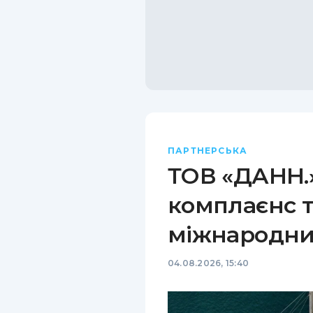
ПАРТНЕРСЬКА
ТОВ «ДАНН.»
комплаєнс т
міжнародни
04.08.2026, 15:40