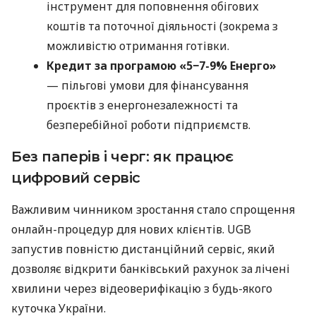
інструмент для поповнення обігових
коштів та поточної діяльності (зокрема з
можливістю отримання готівки.
Кредит за програмою «5−7-9% Енерго»
— пільгові умови для фінансування
проєктів з енергонезалежності та
безперебійної роботи підприємств.
Без паперів і черг: як працює
цифровий сервіс
Важливим чинником зростання стало спрощення
онлайн-процедур для нових клієнтів. UGB
запустив повністю дистанційний сервіс, який
дозволяє відкрити банківський рахунок за лічені
хвилини через відеоверифікацію з будь-якого
куточка України.