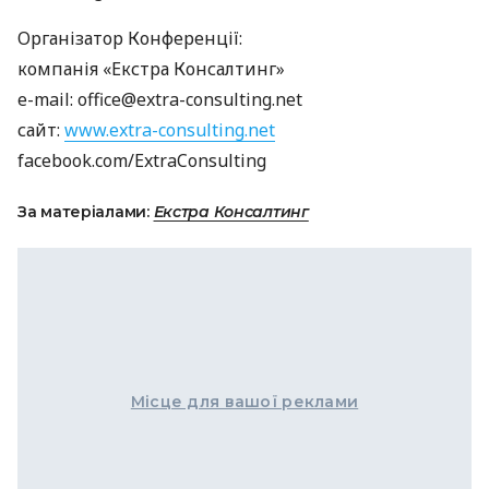
Організатор Конференції:
компанія «Екстра Консалтинг»
e-mail: office@extra-consulting.net
сайт:
www.extra-consulting.net
facebook.com/ExtraConsulting
За матеріалами:
Екстра Консалтинг
Місце для вашої реклами