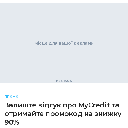
Місце для вашої реклами
ПРОМО
Залиште відгук про MyCredit та
отримайте промокод на знижку
90%