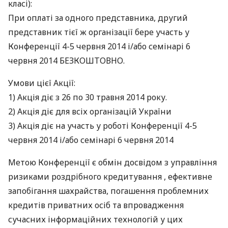
класі):
При оплаті за одного представника, другий
представник тієї ж організації бере участь у
Конференції 4-5 червня 2014 і/або семінарі 6
червня 2014
БЕЗКОШТОВНО
.
Умови цієї Акції:
1) Акція діє з 26 по 30 травня 2014 року.
2) Акція діє для всіх організацій України
3) Акція діє на участь у роботі Конференції 4-5
червня 2014 і/або семінарі 6 червня 2014
Метою Конференції є обмін досвідом з управління
ризиками роздрібного кредитування , ефективне
запобігання шахрайства, погашення проблемних
кредитів приватних осіб та впровадження
сучасних інформаційних технологій у цих