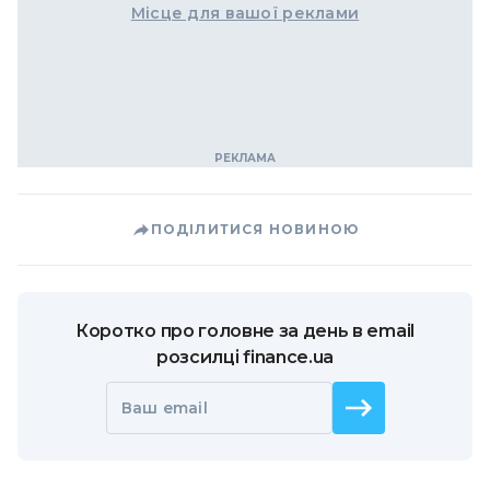
Місце для вашої реклами
ПОДІЛИТИСЯ НОВИНОЮ
Коротко про головне за день в email
розсилці finance.ua
Ваш email