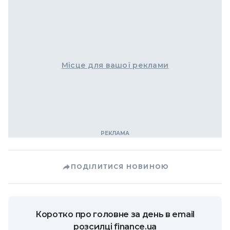
Місце для вашої реклами
ПОДІЛИТИСЯ НОВИНОЮ
Коротко про головне за день в email
розсилці finance.ua