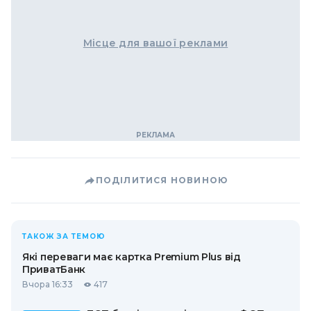
Місце для вашої реклами
ПОДІЛИТИСЯ НОВИНОЮ
ТАКОЖ ЗА ТЕМОЮ
Які переваги має картка Premium Plus від
ПриватБанк
Вчора 16:33
417