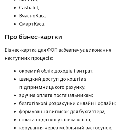
Cashalot;
ВчасноКаса;
СмартКаса.
Про бізнес-картки
Бізнес-картка для ФОП забезпечує виконання
наступних процесів:
окремий облік доходів і витрат;
швидкий доступ до коштів з
підприємницького рахунку;
зручна оплата постачальникам;
безготівкові розрахунки онлайн і офлайн;
формування виписок для бухгалтера;
сплата податків у кілька кліків;
керування через мобільний застосунок.