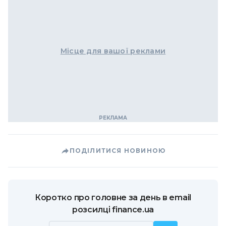
Місце для вашої реклами
ПОДІЛИТИСЯ НОВИНОЮ
Коротко про головне за день в email
розсилці finance.ua