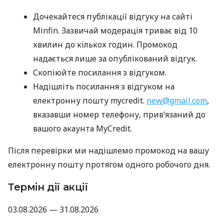
Дочекайтеся публікації відгуку на сайті
Minfin. Зазвичай модерація триває від 10
хвилин до кількох годин. Промокод
надається лише за опублікований відгук.
Скопіюйте посилання з відгуком.
Надішліть посилання з відгуком на
електронну пошту mycredit.
new@gmail.com
,
вказавши номер телефону, прив’язаний до
вашого акаунта MyCredit.
Після перевірки ми надішлемо промокод на вашу
електронну пошту протягом одного робочого дня.
Термін дії акції
03.08.2026 — 31.08.2026