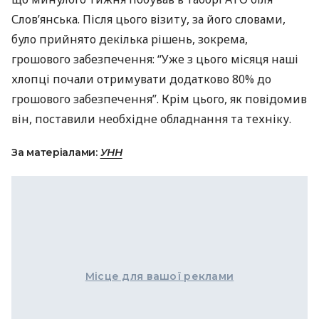
Слов’янська. Після цього візиту, за його словами,
було прийнято декілька рішень, зокрема,
грошового забезпечення: “Уже з цього місяця наші
хлопці почали отримувати додатково 80% до
грошового забезпечення”. Крім цього, як повідомив
він, поставили необхідне обладнання та техніку.
За матеріалами:
УНН
Місце для вашої реклами