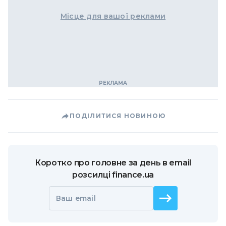
Місце для вашої реклами
ПОДІЛИТИСЯ НОВИНОЮ
Коротко про головне за день в email
розсилці finance.ua
Ваш email