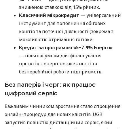
зниженою ставкою від 15% річних.
Класичний мікрокредит
— універсальний
інструмент для поповнення обігових
коштів та поточної діяльності (зокрема з
можливістю отримання готівки.
Кредит за програмою «5−7-9% Енерго»
— пільгові умови для фінансування
проєктів з енергонезалежності та
безперебійної роботи підприємств.
Без паперів і черг: як працює
цифровий сервіс
Важливим чинником зростання стало спрощення
онлайн-процедур для нових клієнтів. UGB
запустив повністю дистанційний сервіс, який