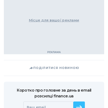
Місце для вашої реклами
ПОДІЛИТИСЯ НОВИНОЮ
Коротко про головне за день в email
розсилці finance.ua
Ваш email