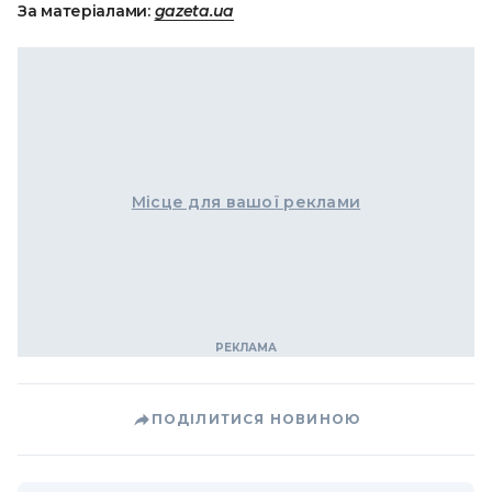
За матеріалами:
gazeta.ua
Місце для вашої реклами
ПОДІЛИТИСЯ НОВИНОЮ