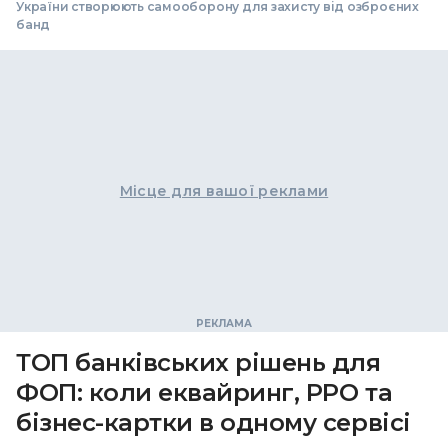
України створюють самооборону для захисту від озброєних
банд
Місце для вашої реклами
ТОП банківських рішень для
ФОП: коли еквайринг, РРО та
бізнес-картки в одному сервісі