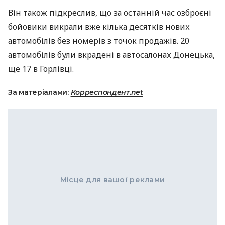
Він також підкреслив, що за останній час озброєні
бойовики викрали вже кілька десятків нових
автомобілів без номерів з точок продажів. 20
автомобілів були вкрадені в автосалонах Донецька,
ще 17 в Горлівці.
За матеріалами:
Корреспондент.net
Місце для вашої реклами