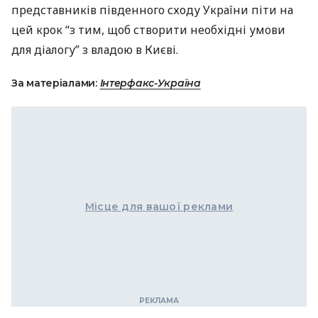
представників південного сходу України піти на
цей крок “з тим, щоб створити необхідні умови
для діалогу” з владою в Києві.
За матеріалами:
Інтерфакс-Україна
Місце для вашої реклами