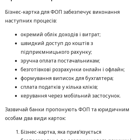
Бізнес-картка для ФОП забезпечує виконання
наступних процесів:
окремий облік доходів і витрат;
швидкий доступ до коштів з
підприємницького рахунку;
зручна оплата постачальникам;
безготівкові розрахунки онлайн і офлайн;
формування виписок для бухгалтера;
сплата податків у кілька кліків;
керування через мобільний застосунок.
Зазвичай банки пропонують ФОП та юридичним
особам два види карток:
Бізнес-картка, яка прив’язується