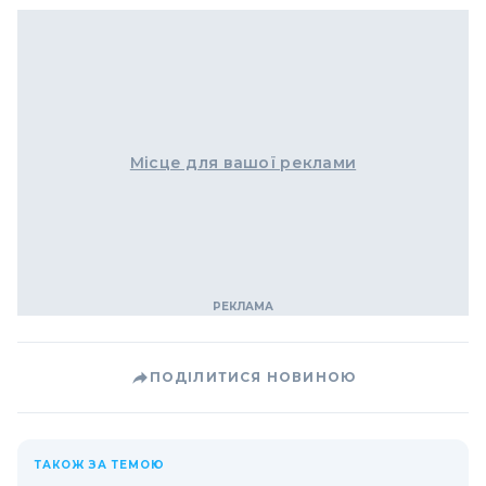
Місце для вашої реклами
ПОДІЛИТИСЯ НОВИНОЮ
ТАКОЖ ЗА ТЕМОЮ