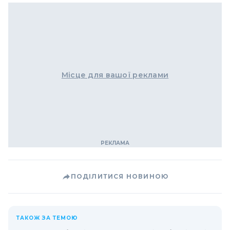
Місце для вашої реклами
ПОДІЛИТИСЯ НОВИНОЮ
ТАКОЖ ЗА ТЕМОЮ