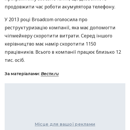
продовжити час роботи акумулятора телефону.
У 2013 році Broadcom оголосила про
реструктуризацію компанії, яка має допомогти
чіпмейкеру скоротити витрати. Серед іншого
керівництво має намір скоротити 1150
працівників. Всього в компанії працює близько 12
тис. осіб.
За матеріалами:
Вести.ru
Місце для вашої реклами