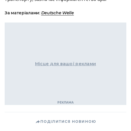
За матеріалами:
Deutsche Welle
Місце для вашої реклами
ПОДІЛИТИСЯ НОВИНОЮ