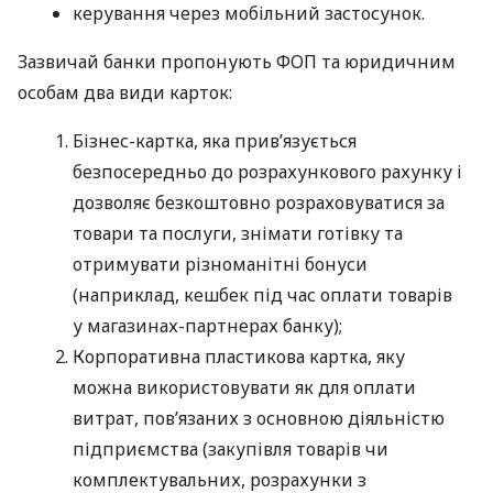
керування через мобільний застосунок.
Зазвичай банки пропонують ФОП та юридичним
особам два види карток:
Бізнес-картка, яка прив’язується
безпосередньо до розрахункового рахунку і
дозволяє безкоштовно розраховуватися за
товари та послуги, знімати готівку та
отримувати різноманітні бонуси
(наприклад, кешбек під час оплати товарів
у магазинах-партнерах банку);
Корпоративна пластикова картка, яку
можна використовувати як для оплати
витрат, пов’язаних з основною діяльністю
підприємства (закупівля товарів чи
комплектувальних, розрахунки з