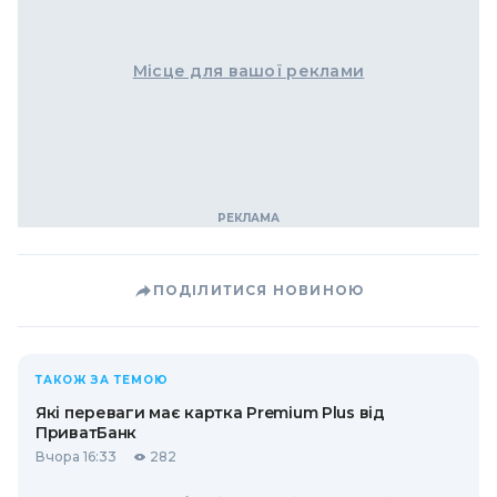
Місце для вашої реклами
ПОДІЛИТИСЯ НОВИНОЮ
ТАКОЖ ЗА ТЕМОЮ
Які переваги має картка Premium Plus від
ПриватБанк
Вчора 16:33
282