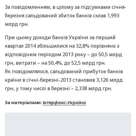
За повідомленням, в цілому за підсумками січня-
березня сальдований збиток банків склав 1,993
млрд грн.
При цьому доходи банків України за перший
квартал 2014 збільшилися на 32,8% порівняно з
відповідним періодом 2013 року – до 50,5 млрд
грн, витрати – на 50,4%, до 52,5 млрд грн.
Як повідомлялося, сальдований прибуток банків
країни в січні-березні-2013 становив 3,126 млрд
грн, у тому числі в березні – 2,338 млрд грн.
За матеріалами:
Інтерфакс-Україна