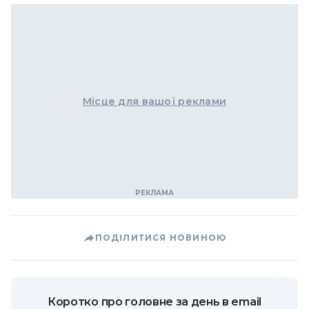
Місце для вашої реклами
ПОДІЛИТИСЯ НОВИНОЮ
Коротко про головне за день в email