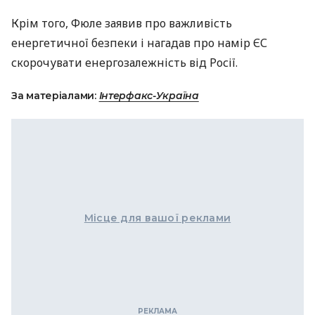
Крім того, Фюле заявив про важливість
енергетичної безпеки і нагадав про намір ЄС
скорочувати енергозалежність від Росії.
За матеріалами:
Інтерфакс-Україна
Місце для вашої реклами