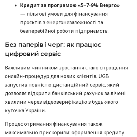
Кредит за програмою «5−7-9% Енерго»
— пільгові умови для фінансування
проєктів з енергонезалежності та
безперебійної роботи підприємств.
Без паперів і черг: як працює
цифровий сервіс
Важливим чинником зростання стало спрощення
онлайн-процедур для нових клієнтів. UGB
запустив повністю дистанційний сервіс, який
дозволяє відкрити банківський рахунок за лічені
хвилини через відеоверифікацію з будь-якого
куточка України.
Процес отримання фінансування також
максимально прискорили: оформлення кредиту