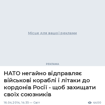
Місце для вашої реклами
НАТО негайно відправляє
військові кораблі і літаки до
кордонів Росії - щоб захищати
своїх союзників
16.04.2014, 14:35
—
Світ
4400