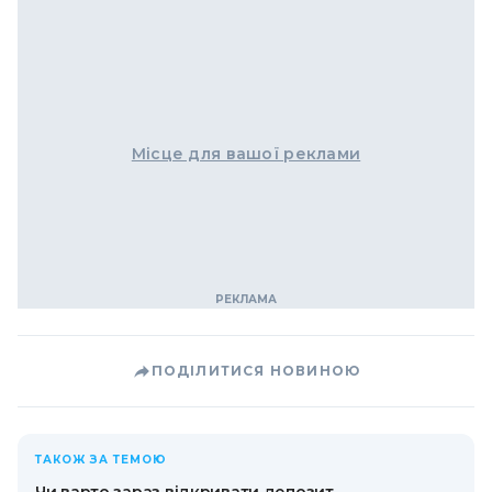
Місце для вашої реклами
ПОДІЛИТИСЯ НОВИНОЮ
ТАКОЖ ЗА ТЕМОЮ