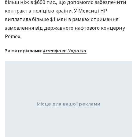
більш ніж в $600 тис., що допомогло забезпечити
контракт з поліцією країни. У Мексиці HP
виплатила більше $1 млн в рамках отримання
замовлення від державного нафтового концерну
Pemex.
За матеріалами:
Інтерфакс-Україна
Місце для вашої реклами