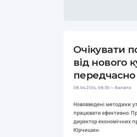
Очікувати 
від нового 
передчасно 
08.04.2014, 08:35
—
Валюта
Нововведені методики ут
працювати ефективно. Про
директор економічних п
Юрчишин.