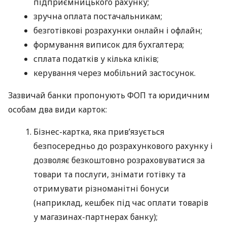
підприємницького рахунку;
зручна оплата постачальникам;
безготівкові розрахунки онлайн і офлайн;
формування виписок для бухгалтера;
сплата податків у кілька кліків;
керування через мобільний застосунок.
Зазвичай банки пропонують ФОП та юридичним
особам два види карток:
Бізнес-картка, яка прив’язується
безпосередньо до розрахункового рахунку і
дозволяє безкоштовно розраховуватися за
товари та послуги, знімати готівку та
отримувати різноманітні бонуси
(наприклад, кешбек під час оплати товарів
у магазинах-партнерах банку);