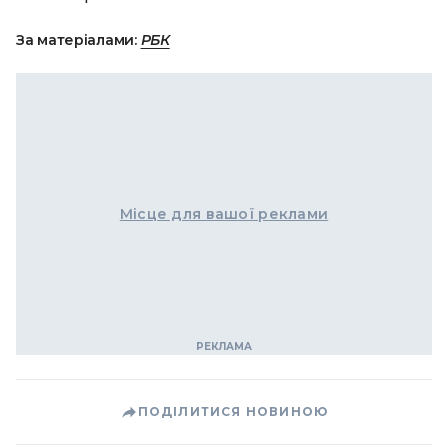
За матеріалами:
РБК
Місце для вашої реклами
ПОДІЛИТИСЯ НОВИНОЮ