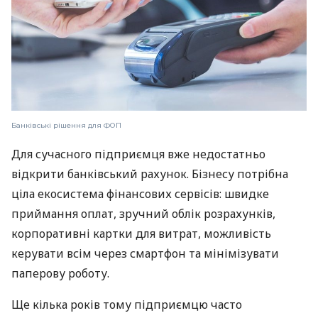
Банківські рішення для ФОП
Для сучасного підприємця вже недостатньо
відкрити банківський рахунок. Бізнесу потрібна
ціла екосистема фінансових сервісів: швидке
приймання оплат, зручний облік розрахунків,
корпоративні картки для витрат, можливість
керувати всім через смартфон та мінімізувати
паперову роботу.
Ще кілька років тому підприємцю часто