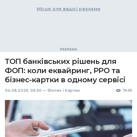
Місце для вашої реклами
ТОП банківських рішень для
ФОП: коли еквайринг, РРО та
бізнес-картки в одному сервісі
04.08.2026, 06:50
—
Фінтех і Картки
7495