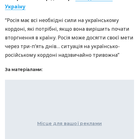
Україну
“Росія має всі необхідні сили на українському
кордоні, які потрібні, якщо вона вирішить почати
вторгнення в країну. Росія може досягти своєї мети
через три-п’ять днів… ситуація на українсько-
російському кордоні надзвичайно тривожна”
За матеріалами:
Місце для вашої реклами