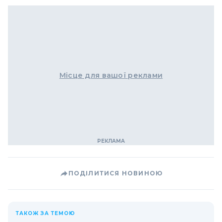
Місце для вашої реклами
ПОДІЛИТИСЯ НОВИНОЮ
ТАКОЖ ЗА ТЕМОЮ