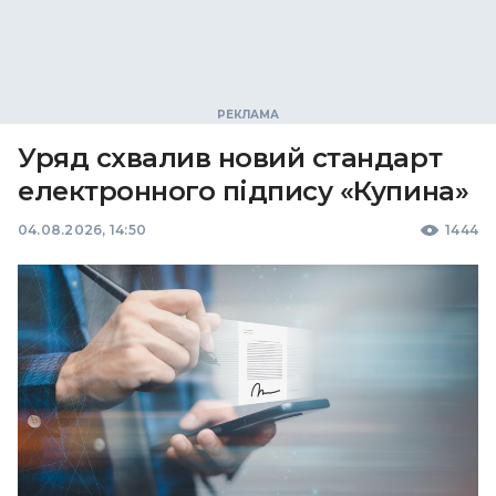
Уряд схвалив новий стандарт
електронного підпису «Купина»
04.08.2026, 14:50
1444