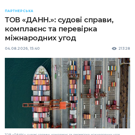
ПАРТНЕРСЬКА
ТОВ «ДАНН.»: судові справи,
комплаєнс та перевірка
міжнародних угод
04.08.2026, 15:40
21328
ТОВ «ДАНН.»: судові справи, комплаєнс та перевірка міжнародних угод