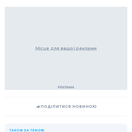
Місце для вашої реклами
ПОДІЛИТИСЯ НОВИНОЮ
ТАКОЖ ЗА ТЕМОЮ