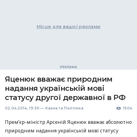
Місце для вашої реклами
Яценюк вважає природним
надання українській мові
статусу другої державної в РФ
02.04.2014, 19:30
—
Казна та Політика
1504
Прем’єр-міністр Арсеній Яценюк вважає абсолютно
природним надання українській мові статусу