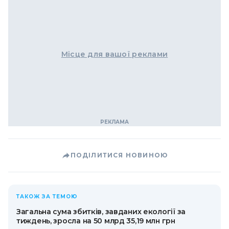
Місце для вашої реклами
ПОДІЛИТИСЯ НОВИНОЮ
ТАКОЖ ЗА ТЕМОЮ
Загальна сума збитків, завданих екології за
тиждень, зросла на 50 млрд 35,19 млн грн