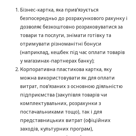
Бізнес-картка, яка прив’язується
безпосередньо до розрахункового рахунку і
дозволяє безкоштовно розраховуватися за
товари та послуги, знімати готівку та
отримувати різноманітні бонуси
(наприклад, кешбек під час оплати товарів
у магазинах-партнерах банку);
Корпоративна пластикова картка, яку
можна використовувати як для оплати
витрат, пов’язаних з основною діяльністю
підприємства (закупівля товарів чи
комплектувальних, розрахунки з
постачальниками тощо), так і для
представницьких витрат (офіційних
заходів, культурних програм),