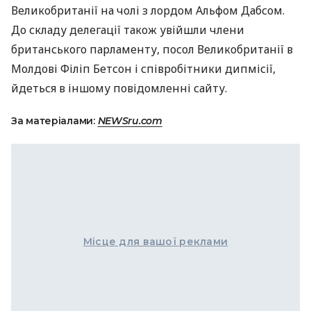
Великобританії на чолі з лордом Альфом Дабсом.
До складу делегації також увійшли члени
британського парламенту, посол Великобританії в
Молдові Філіп Бетсон і співробітники дипмісії,
йдеться в іншому повідомленні сайту.
За матеріалами:
NEWSru.com
Місце для вашої реклами