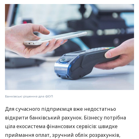
Банківські рішення для ФОП
Для сучасного підприємця вже недостатньо
відкрити банківський рахунок. Бізнесу потрібна
ціла екосистема фінансових сервісів: швидке
приймання оплат, зручний облік розрахунків,