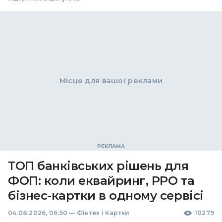
Місце для вашої реклами
ТОП банківських рішень для
ФОП: коли еквайринг, РРО та
бізнес-картки в одному сервісі
04.08.2026, 06:50
—
Фінтех і Картки
10279