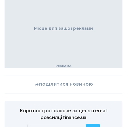
Місце для вашої реклами
ПОДІЛИТИСЯ НОВИНОЮ
Коротко про головне за день в email
розсилці finance.ua