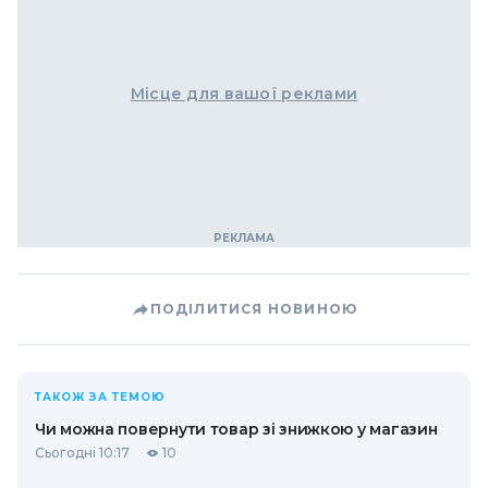
Місце для вашої реклами
ПОДІЛИТИСЯ НОВИНОЮ
ТАКОЖ ЗА ТЕМОЮ
Чи можна повернути товар зі знижкою у магазин
Сьогодні 10:17
10