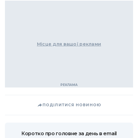
Місце для вашої реклами
ПОДІЛИТИСЯ НОВИНОЮ
Коротко про головне за день в email