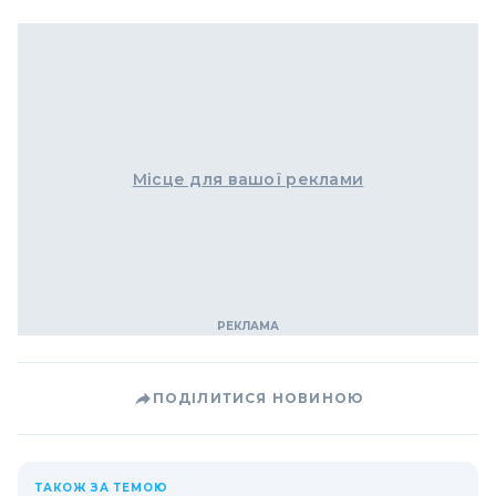
Місце для вашої реклами
ПОДІЛИТИСЯ НОВИНОЮ
ТАКОЖ ЗА ТЕМОЮ