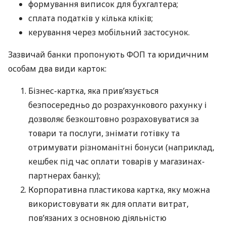
формування виписок для бухгалтера;
сплата податків у кілька кліків;
керування через мобільний застосунок.
Зазвичай банки пропонують ФОП та юридичним
особам два види карток:
Бізнес-картка, яка прив’язується
безпосередньо до розрахункового рахунку і
дозволяє безкоштовно розраховуватися за
товари та послуги, знімати готівку та
отримувати різноманітні бонуси (наприклад,
кешбек під час оплати товарів у магазинах-
партнерах банку);
Корпоративна пластикова картка, яку можна
використовувати як для оплати витрат,
пов’язаних з основною діяльністю