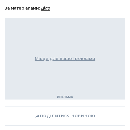
За матеріалами:
Діло
Місце для вашої реклами
ПОДІЛИТИСЯ НОВИНОЮ