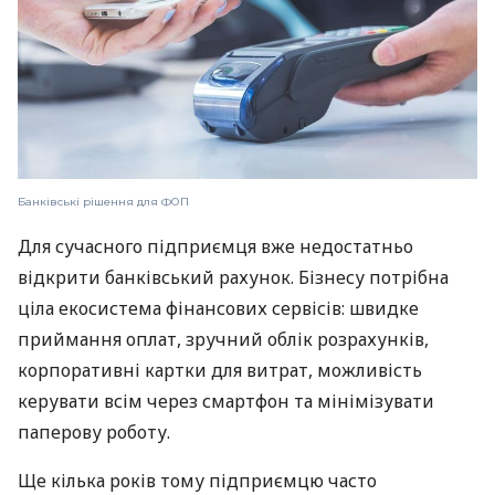
Банківські рішення для ФОП
Для сучасного підприємця вже недостатньо
відкрити банківський рахунок. Бізнесу потрібна
ціла екосистема фінансових сервісів: швидке
приймання оплат, зручний облік розрахунків,
корпоративні картки для витрат, можливість
керувати всім через смартфон та мінімізувати
паперову роботу.
Ще кілька років тому підприємцю часто