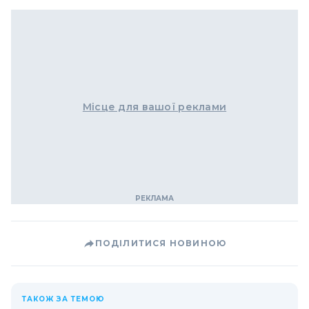
Місце для вашої реклами
ПОДІЛИТИСЯ НОВИНОЮ
ТАКОЖ ЗА ТЕМОЮ