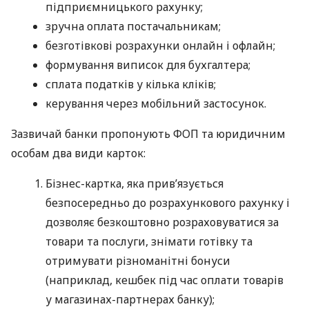
підприємницького рахунку;
зручна оплата постачальникам;
безготівкові розрахунки онлайн і офлайн;
формування виписок для бухгалтера;
сплата податків у кілька кліків;
керування через мобільний застосунок.
Зазвичай банки пропонують ФОП та юридичним
особам два види карток:
Бізнес-картка, яка прив’язується
безпосередньо до розрахункового рахунку і
дозволяє безкоштовно розраховуватися за
товари та послуги, знімати готівку та
отримувати різноманітні бонуси
(наприклад, кешбек під час оплати товарів
у магазинах-партнерах банку);