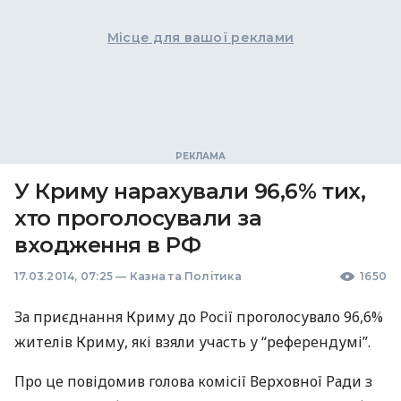
Місце для вашої реклами
У Криму нарахували 96,6% тих,
хто проголосували за
входження в РФ
17.03.2014, 07:25
—
Казна та Політика
1650
За приєднання Криму до Росії проголосувало 96,6%
жителів Криму, які взяли участь у “референдумі”.
Про це повідомив голова комісії Верховної Ради з