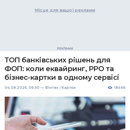
Місце для вашої реклами
ТОП банківських рішень для
ФОП: коли еквайринг, РРО та
бізнес-картки в одному сервісі
04.08.2026, 06:50
—
Фінтех і Картки
18466