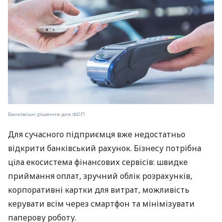
Банківські рішення для ФОП
Для сучасного підприємця вже недостатньо
відкрити банківський рахунок. Бізнесу потрібна
ціла екосистема фінансових сервісів: швидке
приймання оплат, зручний облік розрахунків,
корпоративні картки для витрат, можливість
керувати всім через смартфон та мінімізувати
паперову роботу.