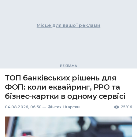
Місце для вашої реклами
ТОП банківських рішень для
ФОП: коли еквайринг, РРО та
бізнес-картки в одному сервісі
04.08.2026, 06:50
—
Фінтех і Картки
25916