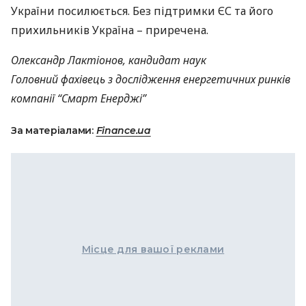
України посилюється. Без підтримки ЄС та його
прихильників Україна – приречена.
Олександр Лактіонов, кандидат наук
Головний фахівець з дослідження енергетичних ринків
компанії “Смарт Енерджі”
За матеріалами:
Finance.ua
Місце для вашої реклами