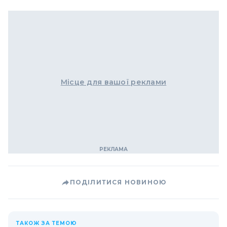
Місце для вашої реклами
ПОДІЛИТИСЯ НОВИНОЮ
ТАКОЖ ЗА ТЕМОЮ