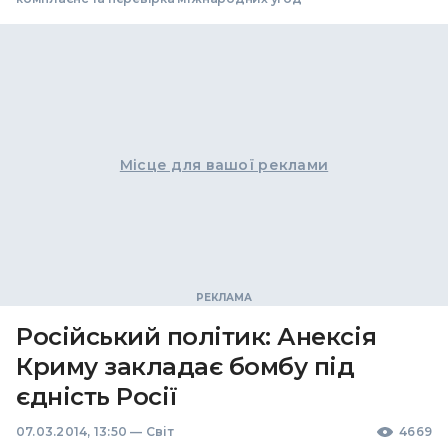
Місце для вашої реклами
Російський політик: Анексія
Криму закладає бомбу під
єдність Росії
07.03.2014, 13:50
—
Світ
4669