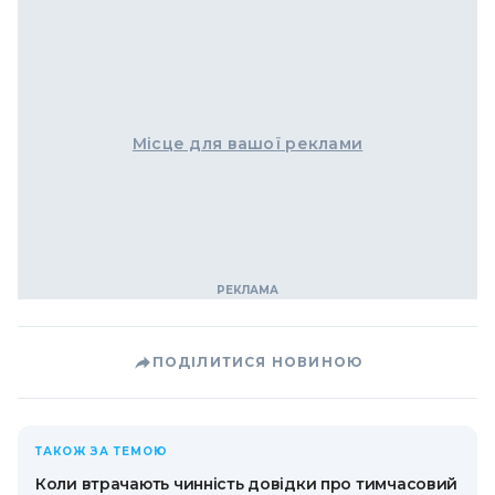
Місце для вашої реклами
ПОДІЛИТИСЯ НОВИНОЮ
ТАКОЖ ЗА ТЕМОЮ
Коли втрачають чинність довідки про тимчасовий