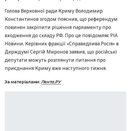
Голова Верховної ради Криму Володимир
Константинов згодом пояснив, що референдум
повинен закріпити рішення парламенту про
входження до складу РФ. Про це повідомляє
РІА
Новини. Керівник фракції «Справедлива Росія» в
Держдумі Сергій Миронов заявив, що російські
депутати можуть розглянути питання про
приєднання Криму вже наступного тижня.
За матеріалами:
Лента.РУ