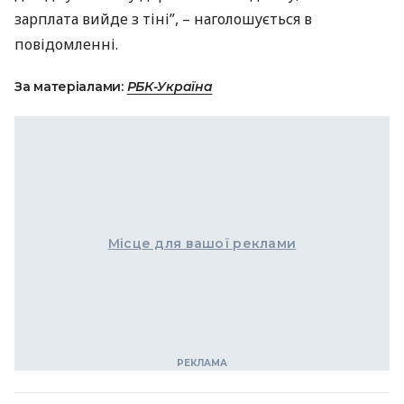
зарплата вийде з тіні”, – наголошується в
повідомленні.
За матеріалами:
РБК-Україна
Місце для вашої реклами