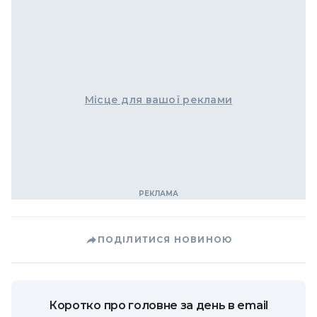
Місце для вашої реклами
ПОДІЛИТИСЯ НОВИНОЮ
Коротко про головне за день в email