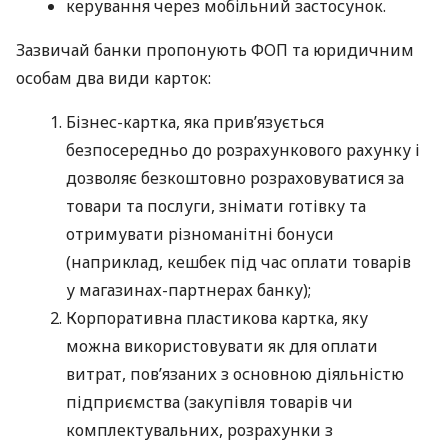
керування через мобільний застосунок.
Зазвичай банки пропонують ФОП та юридичним
особам два види карток:
Бізнес-картка, яка прив’язується
безпосередньо до розрахункового рахунку і
дозволяє безкоштовно розраховуватися за
товари та послуги, знімати готівку та
отримувати різноманітні бонуси
(наприклад, кешбек під час оплати товарів
у магазинах-партнерах банку);
Корпоративна пластикова картка, яку
можна використовувати як для оплати
витрат, пов’язаних з основною діяльністю
підприємства (закупівля товарів чи
комплектувальних, розрахунки з