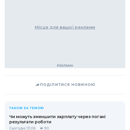
Місце для вашої реклами
ПОДІЛИТИСЯ НОВИНОЮ
ТАКОЖ ЗА ТЕМОЮ
Чи можуть зменшити зарплату через погані
результати роботи
Сьогодні 13:06
90