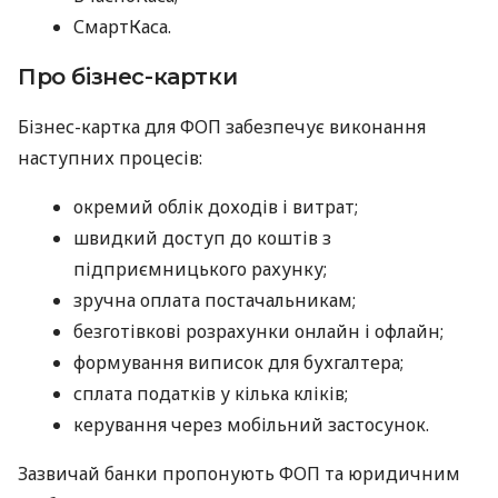
СмартКаса.
Про бізнес-картки
Бізнес-картка для ФОП забезпечує виконання
наступних процесів:
окремий облік доходів і витрат;
швидкий доступ до коштів з
підприємницького рахунку;
зручна оплата постачальникам;
безготівкові розрахунки онлайн і офлайн;
формування виписок для бухгалтера;
сплата податків у кілька кліків;
керування через мобільний застосунок.
Зазвичай банки пропонують ФОП та юридичним