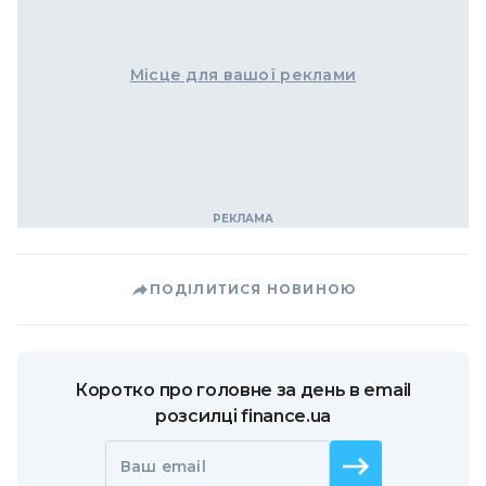
Місце для вашої реклами
ПОДІЛИТИСЯ НОВИНОЮ
Коротко про головне за день в email
розсилці finance.ua
Ваш email