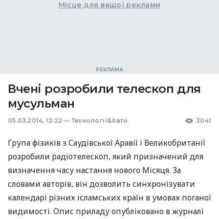
Місце для вашої реклами
Вчені розробили телескоп для
мусульман
05.03.2014, 12:22
—
Технології&Авто
3041
Група фізиків з Саудівської Аравії і Великобританії
розробили радіотелескоп, який призначений для
визначення часу настання нового Місяця. За
словами авторів, він дозволить синхронізувати
календарі різних ісламських країн в умовах поганої
видимості. Опис приладу опубліковано в журналі