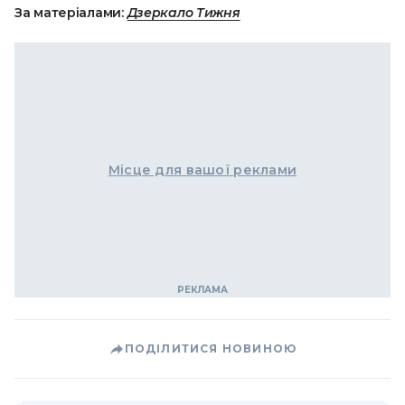
За матеріалами:
Дзеркало Тижня
Місце для вашої реклами
ПОДІЛИТИСЯ НОВИНОЮ