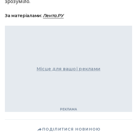
зрозуміло.
За матеріалами:
Лента.РУ
Місце для вашої реклами
ПОДІЛИТИСЯ НОВИНОЮ