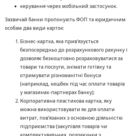
керування через мобільний застосунок.
Зазвичай банки пропонують ФОП та юридичним
особам два види карток:
Бізнес-картка, яка прив’язується
безпосередньо до розрахункового рахунку і
дозволяє безкоштовно розраховуватися за
товари та послуги, знімати готівку та
отримувати різноманітні бонуси
(наприклад, кешбек під час оплати товарів
у магазинах-партнерах банку);
Корпоративна пластикова картка, яку
можна використовувати як для оплати
витрат, пов’язаних з основною діяльністю
підприємства (закупівля товарів чи
комплектувальних, розрахунки з