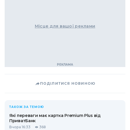
Місце для вашої реклами
ПОДІЛИТИСЯ НОВИНОЮ
ТАКОЖ ЗА ТЕМОЮ
Які переваги має картка Premium Plus від
ПриватБанк
Вчора 16:33
368