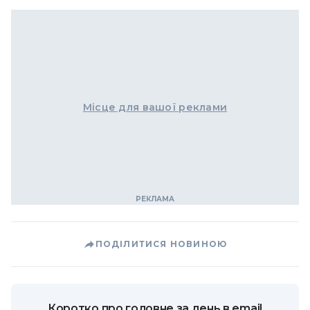
Місце для вашої реклами
ПОДІЛИТИСЯ НОВИНОЮ
Коротко про головне за день в email