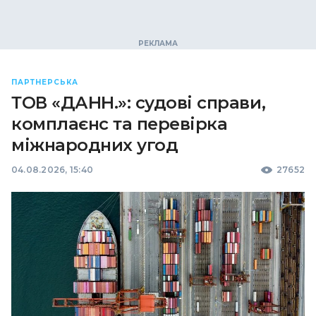
ПАРТНЕРСЬКА
ТОВ «ДАНН.»: судові справи,
комплаєнс та перевірка
міжнародних угод
04.08.2026, 15:40
27652