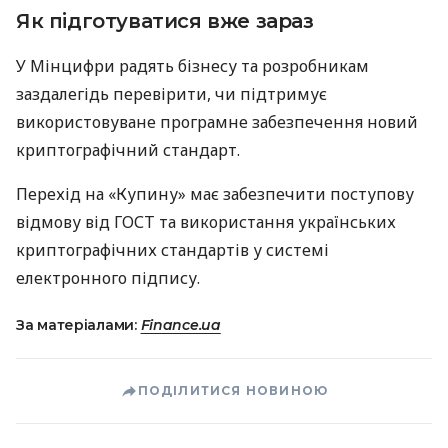
Як підготуватися вже зараз
У Мінцифри радять бізнесу та розробникам
заздалегідь перевірити, чи підтримує
використовуване програмне забезпечення новий
криптографічний стандарт.
Перехід на «Купину» має забезпечити поступову
відмову від ГОСТ та використання українських
криптографічних стандартів у системі
електронного підпису.
За матеріалами:
Finance.ua
ПОДІЛИТИСЯ НОВИНОЮ