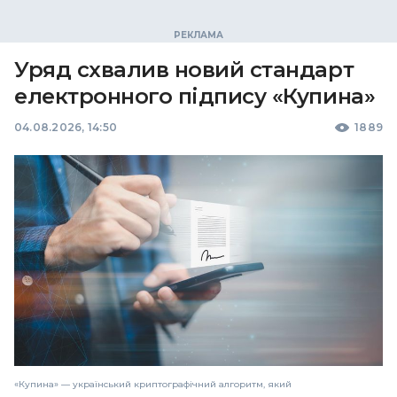
Уряд схвалив новий стандарт
електронного підпису «Купина»
04.08.2026, 14:50
1889
«Купина» — український криптографічний алгоритм, який