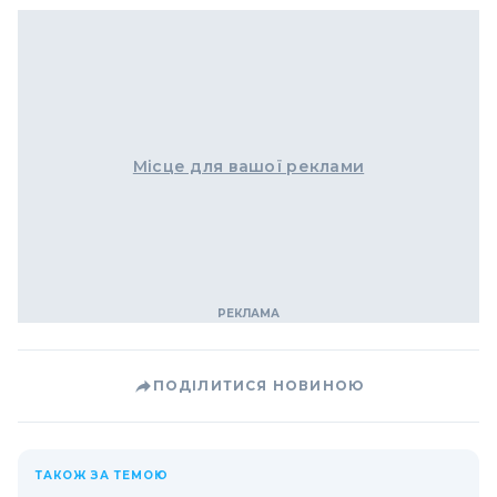
Місце для вашої реклами
ПОДІЛИТИСЯ НОВИНОЮ
ТАКОЖ ЗА ТЕМОЮ