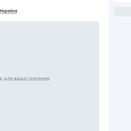
-Україна
е для вашої реклами