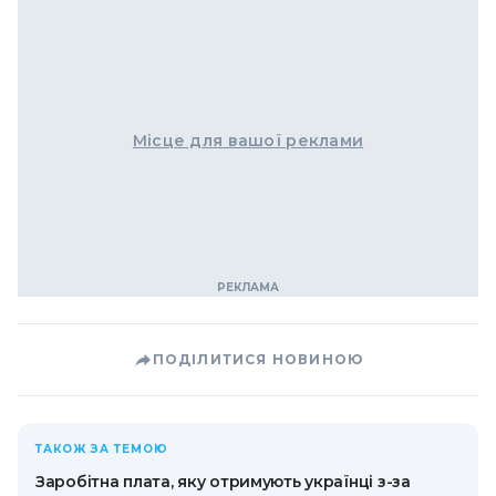
Місце для вашої реклами
ПОДІЛИТИСЯ НОВИНОЮ
ТАКОЖ ЗА ТЕМОЮ
Заробітна плата, яку отримують українці з-за