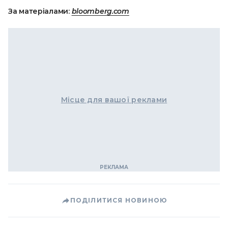
За матеріалами:
bloomberg.com
Місце для вашої реклами
ПОДІЛИТИСЯ НОВИНОЮ