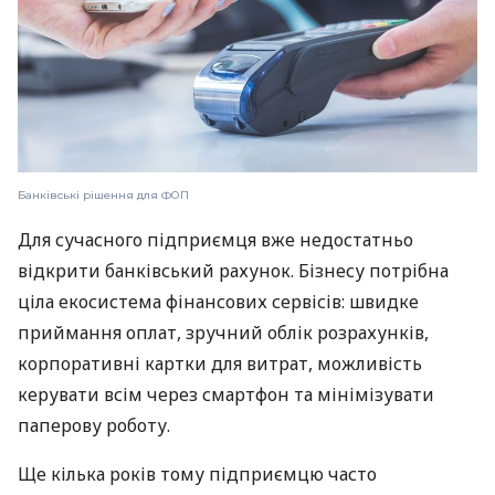
Банківські рішення для ФОП
Для сучасного підприємця вже недостатньо
відкрити банківський рахунок. Бізнесу потрібна
ціла екосистема фінансових сервісів: швидке
приймання оплат, зручний облік розрахунків,
корпоративні картки для витрат, можливість
керувати всім через смартфон та мінімізувати
паперову роботу.
Ще кілька років тому підприємцю часто