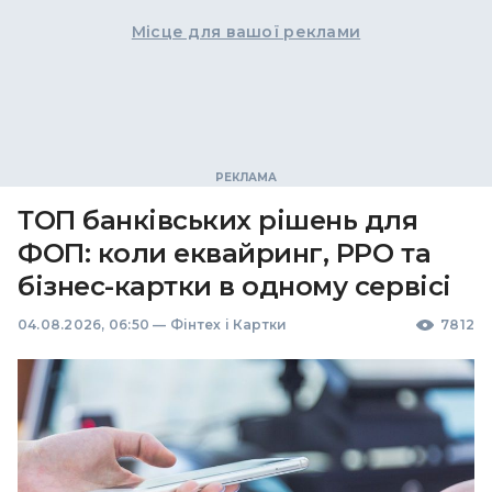
Місце для вашої реклами
ТОП банківських рішень для
ФОП: коли еквайринг, РРО та
бізнес-картки в одному сервісі
04.08.2026, 06:50
—
Фінтех і Картки
7812