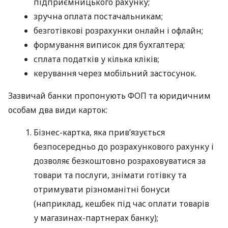
підприємницького рахунку;
зручна оплата постачальникам;
безготівкові розрахунки онлайн і офлайн;
формування виписок для бухгалтера;
сплата податків у кілька кліків;
керування через мобільний застосунок.
Зазвичай банки пропонують ФОП та юридичним
особам два види карток:
Бізнес-картка, яка прив’язується
безпосередньо до розрахункового рахунку і
дозволяє безкоштовно розраховуватися за
товари та послуги, знімати готівку та
отримувати різноманітні бонуси
(наприклад, кешбек під час оплати товарів
у магазинах-партнерах банку);