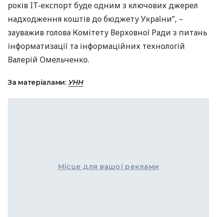
років IT-експорт буде одним з ключових джерел
надходження коштів до бюджету України”, –
зауважив голова Комітету Верховної Ради з питань
інформатизації та інформаційних технологій
Валерій Омельченко.
За матеріалами:
УНН
Місце для вашої реклами