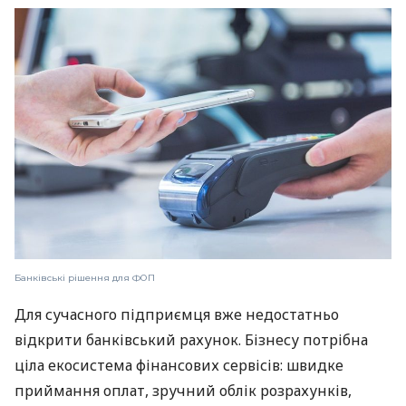
Банківські рішення для ФОП
Для сучасного підприємця вже недостатньо
відкрити банківський рахунок. Бізнесу потрібна
ціла екосистема фінансових сервісів: швидке
приймання оплат, зручний облік розрахунків,