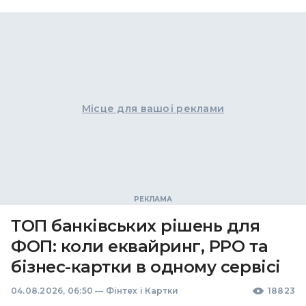
Місце для вашої реклами
ТОП банківських рішень для
ФОП: коли еквайринг, РРО та
бізнес-картки в одному сервісі
04.08.2026, 06:50
—
Фінтех і Картки
18823