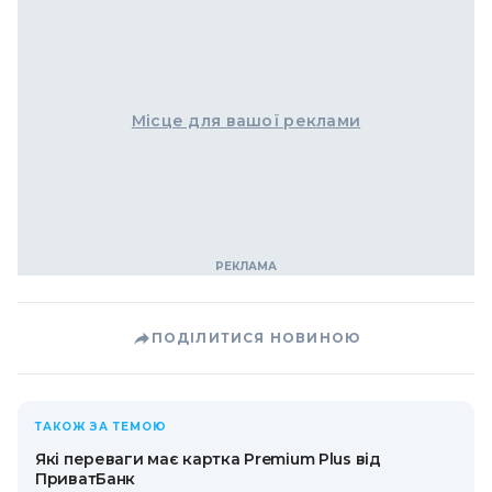
Місце для вашої реклами
ПОДІЛИТИСЯ НОВИНОЮ
ТАКОЖ ЗА ТЕМОЮ
Які переваги має картка Premium Plus від
ПриватБанк