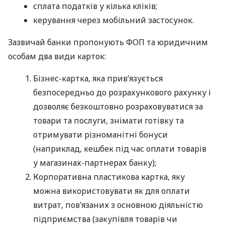
сплата податків у кілька кліків;
керування через мобільний застосунок.
Зазвичай банки пропонують ФОП та юридичним
особам два види карток:
Бізнес-картка, яка прив’язується
безпосередньо до розрахункового рахунку і
дозволяє безкоштовно розраховуватися за
товари та послуги, знімати готівку та
отримувати різноманітні бонуси
(наприклад, кешбек під час оплати товарів
у магазинах-партнерах банку);
Корпоративна пластикова картка, яку
можна використовувати як для оплати
витрат, пов’язаних з основною діяльністю
підприємства (закупівля товарів чи