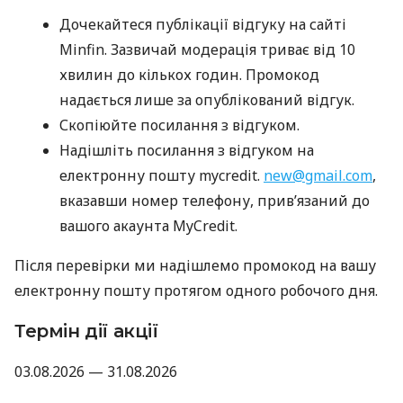
Дочекайтеся публікації відгуку на сайті
Minfin. Зазвичай модерація триває від 10
хвилин до кількох годин. Промокод
надається лише за опублікований відгук.
Скопіюйте посилання з відгуком.
Надішліть посилання з відгуком на
електронну пошту mycredit.
new@gmail.com
,
вказавши номер телефону, прив’язаний до
вашого акаунта MyCredit.
Після перевірки ми надішлемо промокод на вашу
електронну пошту протягом одного робочого дня.
Термін дії акції
03.08.2026 — 31.08.2026