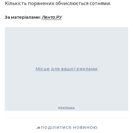
Кількість поранених обчислюється сотнями.
За матеріалами:
Лента.РУ
Місце для вашої реклами
ПОДІЛИТИСЯ НОВИНОЮ