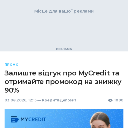
Місце для вашої реклами
ПРОМО
Залиште відгук про MyCredit та
отримайте промокод на знижку
90%
03.08.2026, 12:15
—
Кредит&Депозит
1090