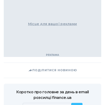
Місце для вашої реклами
ПОДІЛИТИСЯ НОВИНОЮ
Коротко про головне за день в email
розсилці finance.ua