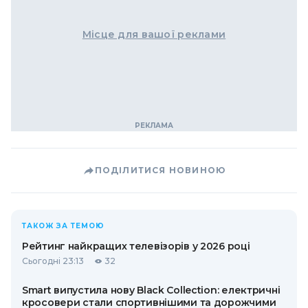
Місце для вашої реклами
ПОДІЛИТИСЯ НОВИНОЮ
ТАКОЖ ЗА ТЕМОЮ
Рейтинг найкращих телевізорів у 2026 році
Сьогодні 23:13
32
Smart випустила нову Black Collection: електричні
кросовери стали спортивнішими та дорожчими