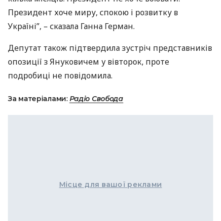
Президент хоче миру, спокою і розвитку в
Україні”, – сказала Ганна Герман.
Депутат також підтвердила зустріч представників
опозиції з Януковичем у вівторок, проте
подробиці не повідомила.
За матеріалами:
Радіо Свобода
Місце для вашої реклами