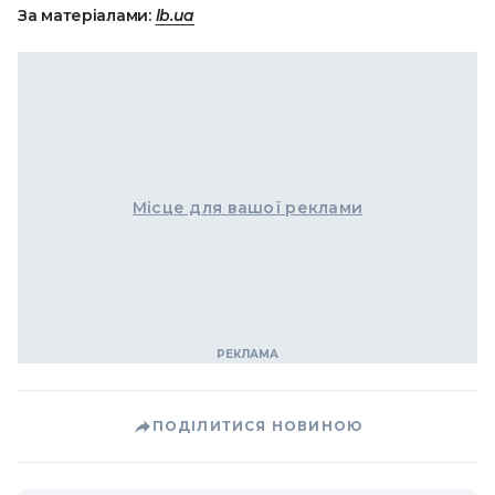
За матеріалами:
lb.ua
Місце для вашої реклами
ПОДІЛИТИСЯ НОВИНОЮ