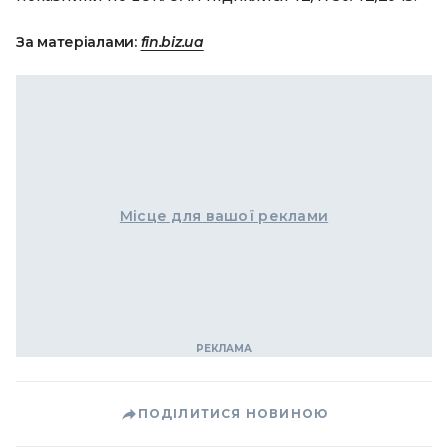
За матеріалами:
fin.biz.ua
Місце для вашої реклами
ПОДІЛИТИСЯ НОВИНОЮ