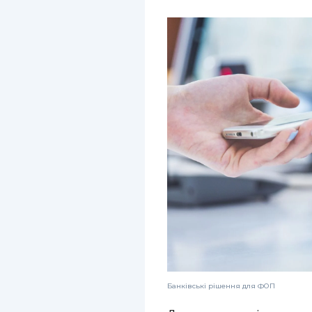
Банківські рішення для ФОП