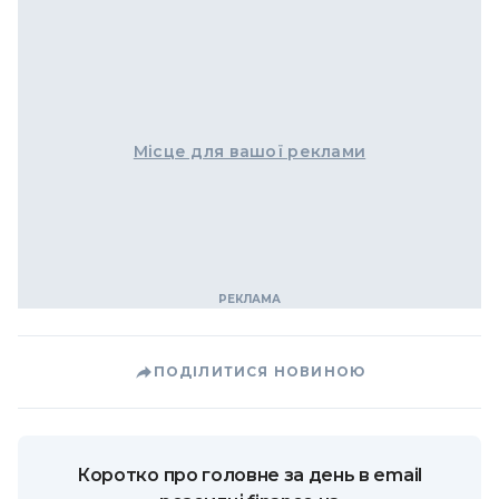
Місце для вашої реклами
ПОДІЛИТИСЯ НОВИНОЮ
Коротко про головне за день в email