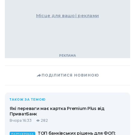
Місце для вашої реклами
ПОДІЛИТИСЯ НОВИНОЮ
ТАКОЖ ЗА ТЕМОЮ
Які переваги має картка Premium Plus від
ПриватБанк
Вчора 16:33
282
ТОП банківських рішень для ФОП:
ПАРТНЕРСЬКА